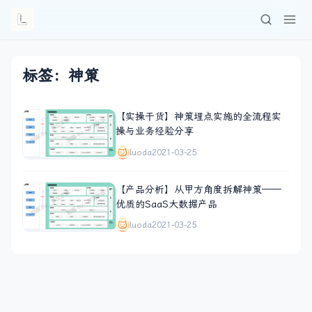
标签：神策
【实操干货】神策埋点实施的全流程实
操与业务经验分享
luoda
2021-03-25
【产品分析】从甲方角度拆解神策——
优质的SaaS大数据产品
luoda
2021-03-25