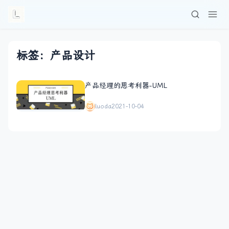
标签：产品设计
产品经理的思考利器-UML
luoda
2021-10-04