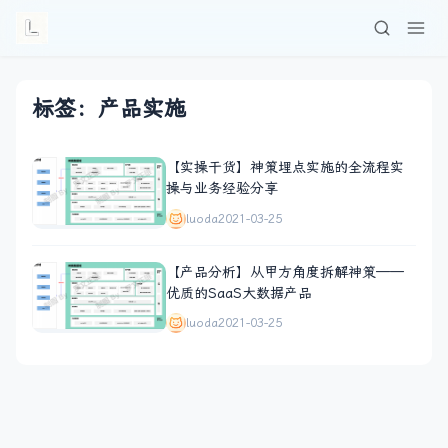
标签：产品实施
【实操干货】神策埋点实施的全流程实
操与业务经验分享
luoda
2021-03-25
【产品分析】从甲方角度拆解神策——
优质的SaaS大数据产品
luoda
2021-03-25